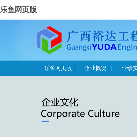
乐鱼网页版
乐鱼网页版
企业概况
业绩