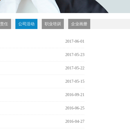
责任
公司活动
职业培训
企业画册
2017-06-01
2017-05-23
2017-05-22
2017-05-15
2016-09-21
2016-06-25
2016-04-27