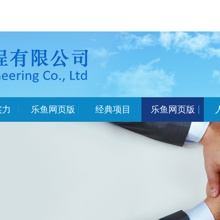
实力
乐鱼网页版
经典项目
乐鱼网页版