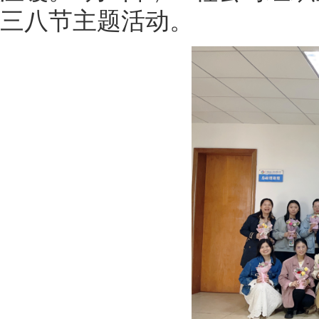
三八节主题活动。