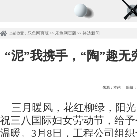
乐鱼网页版
乐鱼网页版
裕达新闻
当前位置：
>>
>>
“泥”我携手，“陶”趣无
来源：本站 | 编辑：管理
三月暖风，花红柳绿，阳光
祝三八国际妇女劳动节，给予
温暖。
3月8日，工程公司组织