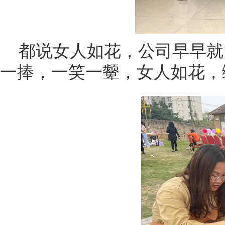
都说女人如花，公司早早就
一捧，一笑一颦，女人如花，